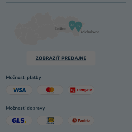
ZOBRAZIŤ PREDAJNE
Možnosti platby
Možnosti dopravy