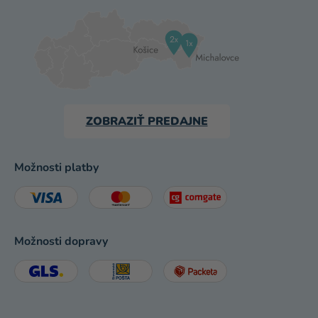
ZOBRAZIŤ PREDAJNE
Možnosti platby
Možnosti dopravy