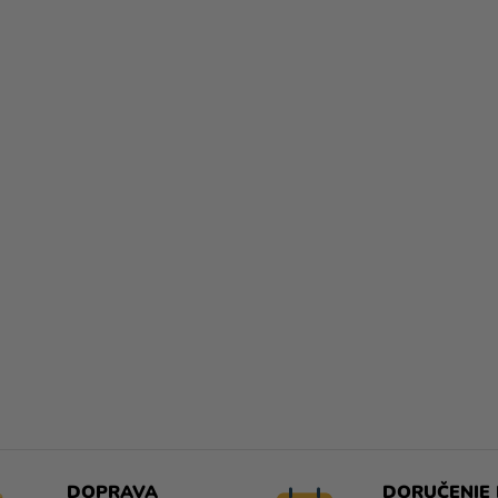
DOPRAVA
DORUČENIE 