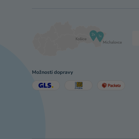
Možnosti dopravy