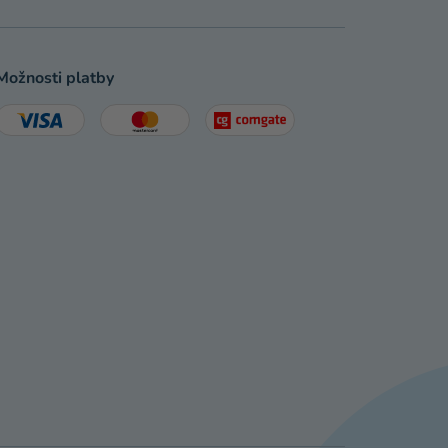
Možnosti platby