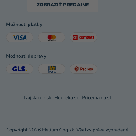
ZOBRAZIŤ PREDAJNE
Možnosti platby
Možnosti dopravy
NajNakup.sk
Heureka.sk
Pricemania.sk
Copyright 2026
HeliumKing.sk
. Všetky práva vyhradené.