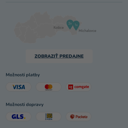
ZOBRAZIŤ PREDAJNE
Možnosti platby
Možnosti dopravy