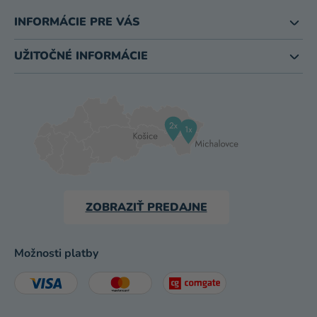
INFORMÁCIE PRE VÁS
UŽITOČNÉ INFORMÁCIE
ZOBRAZIŤ PREDAJNE
Možnosti platby