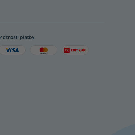
Možnosti platby