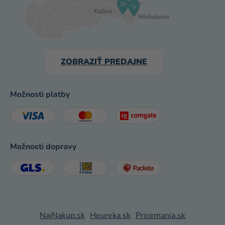
ZOBRAZIŤ PREDAJNE
Možnosti platby
Možnosti dopravy
NajNakup.sk
Heureka.sk
Pricemania.sk