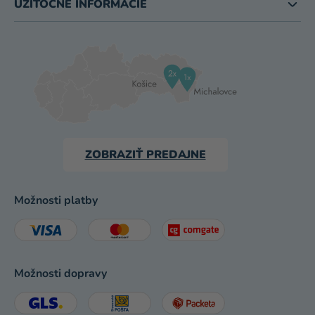
UŽITOČNÉ INFORMÁCIE
ZOBRAZIŤ PREDAJNE
Možnosti platby
Možnosti dopravy