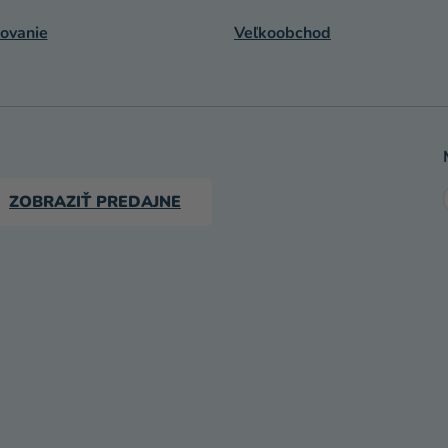
ovanie
Veľkoobchod
ZOBRAZIŤ PREDAJNE