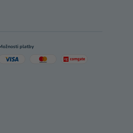
Možnosti platby