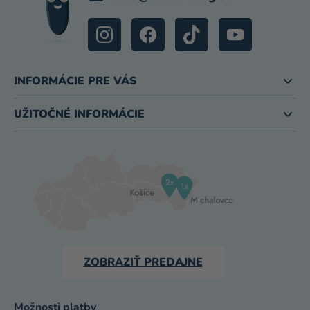
INFORMÁCIE PRE VÁS
UŽITOČNÉ INFORMÁCIE
ZOBRAZIŤ PREDAJNE
Možnosti platby