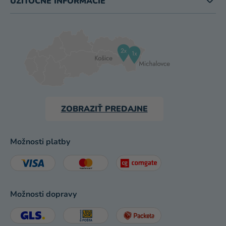
UŽITOČNÉ INFORMÁCIE
ZOBRAZIŤ PREDAJNE
Možnosti platby
Možnosti dopravy