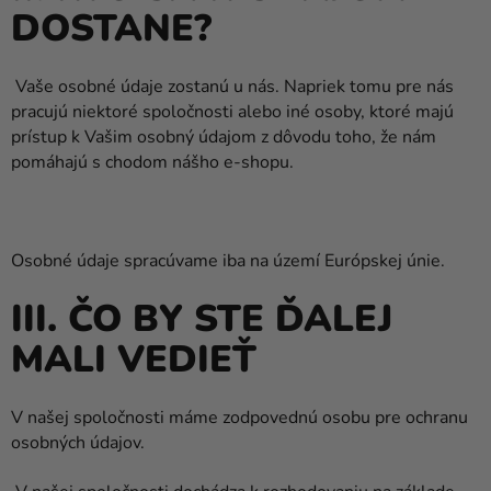
DOSTANE?
Vaše osobné údaje zostanú u nás. Napriek tomu pre nás
pracujú niektoré spoločnosti alebo iné osoby, ktoré majú
prístup k Vašim osobný údajom z dôvodu toho, že nám
pomáhajú s chodom nášho e-shopu.
Osobné údaje spracúvame iba na území Európskej únie.
III. ČO BY STE ĎALEJ
MALI VEDIEŤ
V našej spoločnosti máme zodpovednú osobu pre ochranu
osobných údajov.