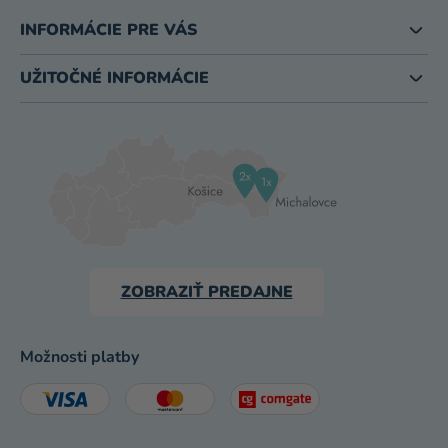
INFORMÁCIE PRE VÁS
UŽITOČNÉ INFORMÁCIE
ZOBRAZIŤ PREDAJNE
Možnosti platby