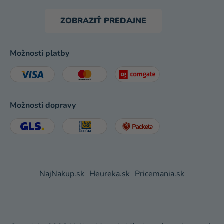
ZOBRAZIŤ PREDAJNE
Možnosti platby
Možnosti dopravy
NajNakup.sk
Heureka.sk
Pricemania.sk