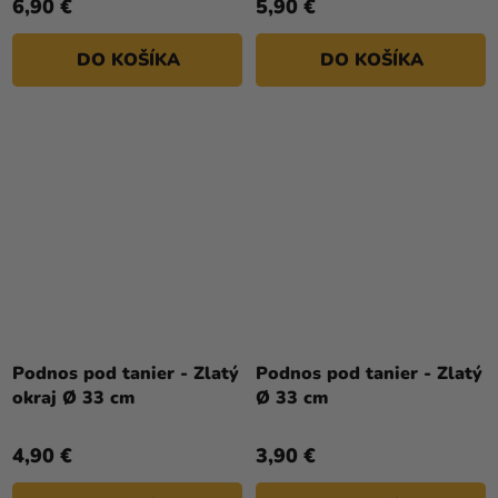
6,90 €
5,90 €
DO KOŠÍKA
DO KOŠÍKA
Podnos pod tanier - Zlatý
Podnos pod tanier - Zlatý
okraj Ø 33 cm
Ø 33 cm
4,90 €
3,90 €