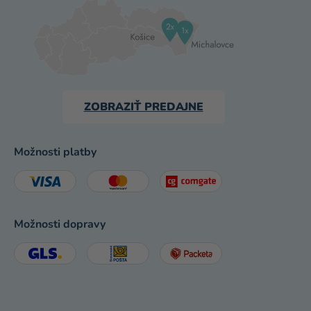
ZOBRAZIŤ PREDAJNE
Možnosti platby
Možnosti dopravy