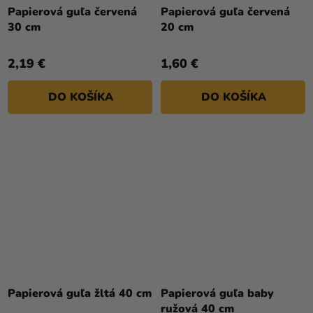
Papierová guľa červená
Papierová guľa červená
30 cm
20 cm
2,19 €
1,60 €
DO KOŠÍKA
DO KOŠÍKA
Papierová guľa žltá 40 cm
Papierová guľa baby
ružová 40 cm