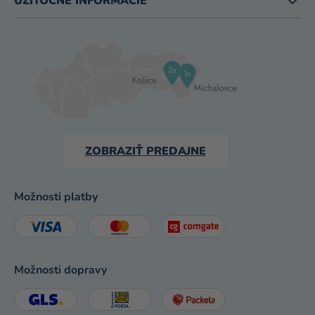
UŽITOČNÉ INFORMÁCIE
ZOBRAZIŤ PREDAJNE
Možnosti platby
Možnosti dopravy