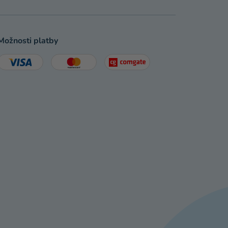
Možnosti platby