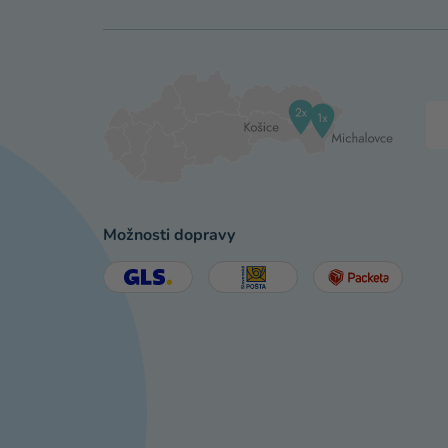
Možnosti dopravy