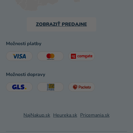
ZOBRAZIŤ PREDAJNE
Možnosti platby
Možnosti dopravy
NajNakup.sk
Heureka.sk
Pricemania.sk