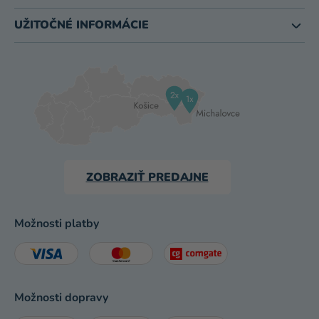
UŽITOČNÉ INFORMÁCIE
ZOBRAZIŤ PREDAJNE
Možnosti platby
Možnosti dopravy