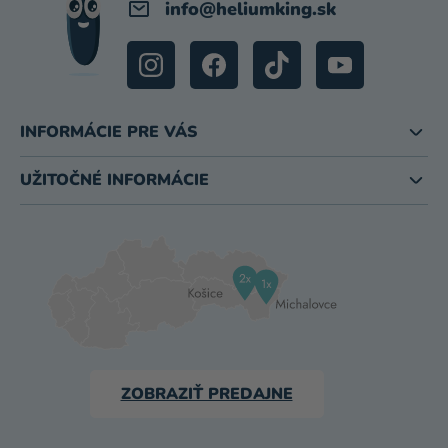
info
@
heliumking.sk
INFORMÁCIE PRE VÁS
UŽITOČNÉ INFORMÁCIE
ZOBRAZIŤ PREDAJNE