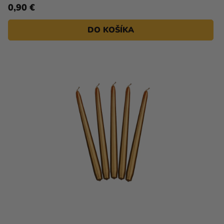
0,90 €
DO KOŠÍKA