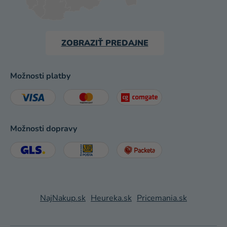
ZOBRAZIŤ PREDAJNE
Možnosti platby
Možnosti dopravy
NajNakup.sk
Heureka.sk
Pricemania.sk