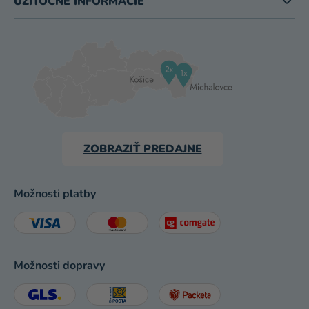
UŽITOČNÉ INFORMÁCIE
ZOBRAZIŤ PREDAJNE
Možnosti platby
Možnosti dopravy