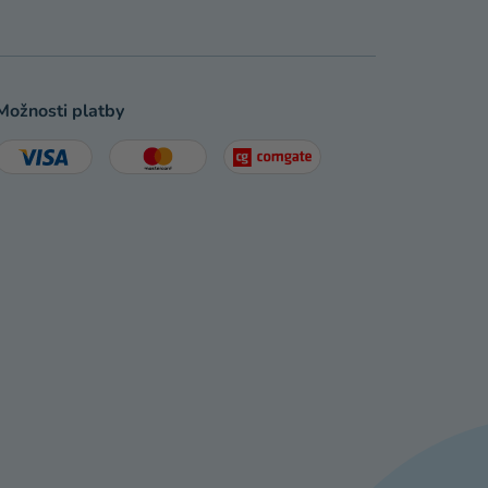
Možnosti platby