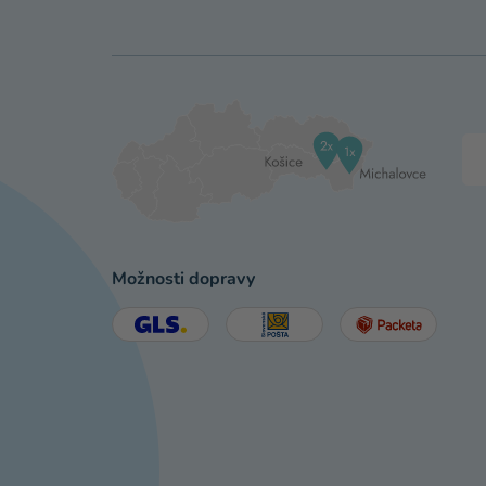
Možnosti dopravy