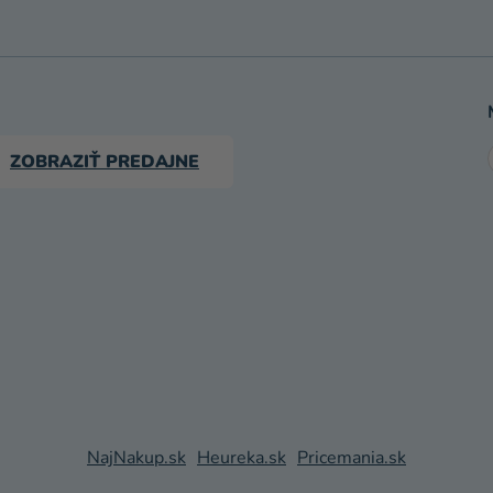
ZOBRAZIŤ PREDAJNE
NajNakup.sk
Heureka.sk
Pricemania.sk