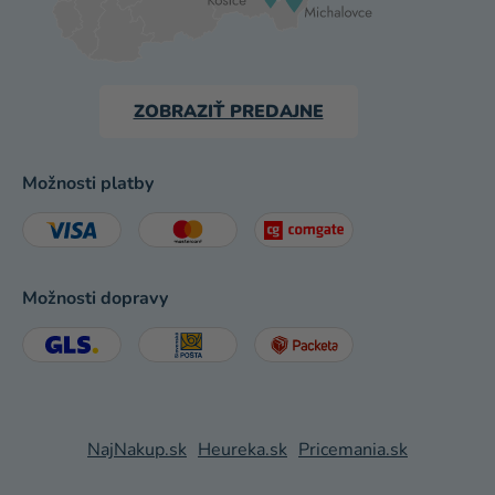
ZOBRAZIŤ PREDAJNE
Možnosti platby
Možnosti dopravy
NajNakup.sk
Heureka.sk
Pricemania.sk