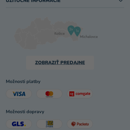
UŽITOČNÉ INFORMÁCIE
ZOBRAZIŤ PREDAJNE
Možnosti platby
Možnosti dopravy