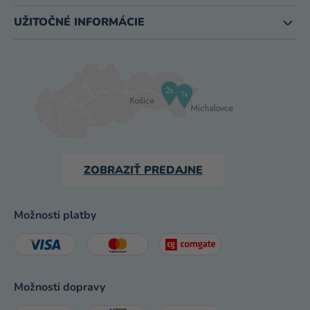
UŽITOČNÉ INFORMÁCIE
ZOBRAZIŤ PREDAJNE
Možnosti platby
Možnosti dopravy