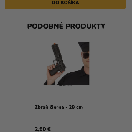
DO KOŠÍKA
PODOBNÉ PRODUKTY
Zbraň čierna - 28 cm
2,90 €