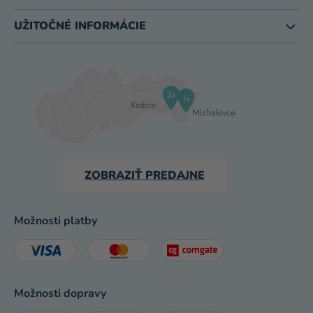
UŽITOČNÉ INFORMÁCIE
ZOBRAZIŤ PREDAJNE
Možnosti platby
Možnosti dopravy