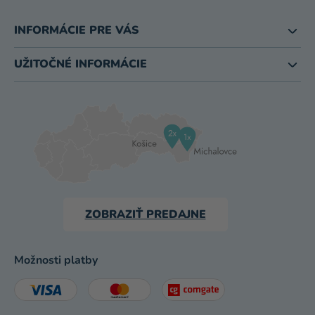
INFORMÁCIE PRE VÁS
UŽITOČNÉ INFORMÁCIE
ZOBRAZIŤ PREDAJNE
Možnosti platby