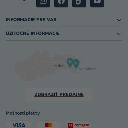
INFORMÁCIE PRE VÁS
UŽITOČNÉ INFORMÁCIE
ZOBRAZIŤ PREDAJNE
Možnosti platby