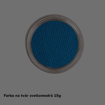
Farba na tvár svetlomodrá 15g