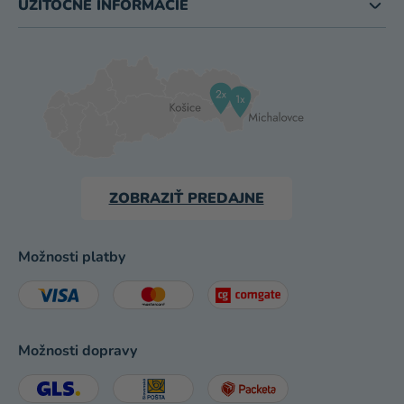
UŽITOČNÉ INFORMÁCIE
ZOBRAZIŤ PREDAJNE
Možnosti platby
Možnosti dopravy