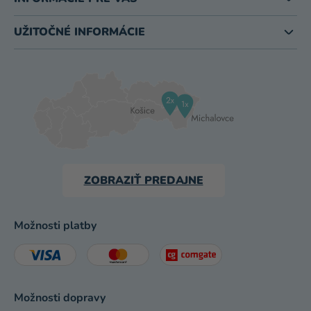
UŽITOČNÉ INFORMÁCIE
ZOBRAZIŤ PREDAJNE
Možnosti platby
Možnosti dopravy