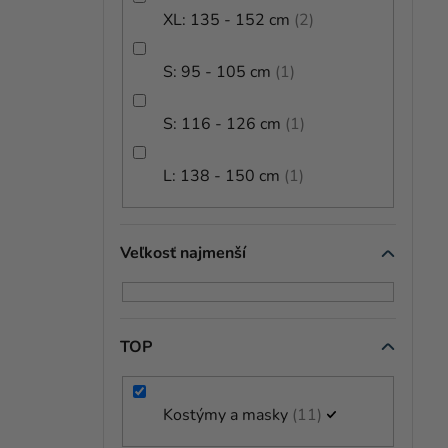
XL: 135 - 152 cm
2
S: 95 - 105 cm
1
S: 116 - 126 cm
1
L: 138 - 150 cm
1
Veľkosť najmenší
TOP
Kostýmy a masky
11