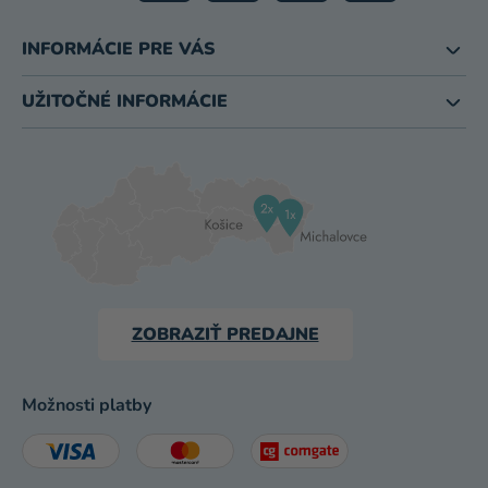
INFORMÁCIE PRE VÁS
UŽITOČNÉ INFORMÁCIE
ZOBRAZIŤ PREDAJNE
Možnosti platby