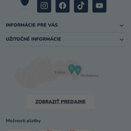
INFORMÁCIE PRE VÁS
UŽITOČNÉ INFORMÁCIE
ZOBRAZIŤ PREDAJNE
Možnosti platby