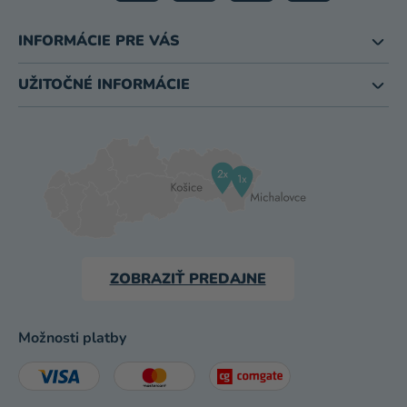
INFORMÁCIE PRE VÁS
UŽITOČNÉ INFORMÁCIE
ZOBRAZIŤ PREDAJNE
Možnosti platby