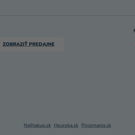
ZOBRAZIŤ PREDAJNE
NajNakup.sk
Heureka.sk
Pricemania.sk