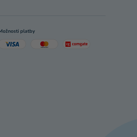
Možnosti platby