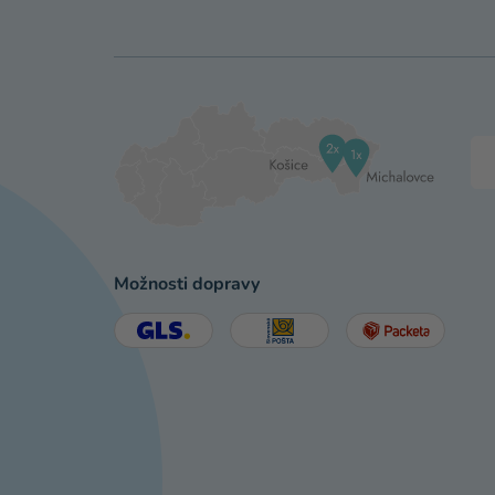
Možnosti dopravy