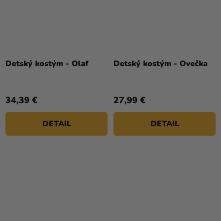
Detský kostým - Olaf
Detský kostým - Ovečka
34,39 €
27,99 €
DETAIL
DETAIL