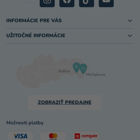
INFORMÁCIE PRE VÁS
UŽITOČNÉ INFORMÁCIE
ZOBRAZIŤ PREDAJNE
Možnosti platby