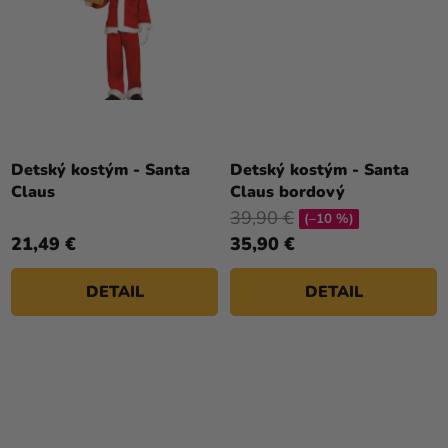
Detský kostým - Santa
Detský kostým - Santa
Claus
Claus bordový
39,90 €
(–10 %)
21,49 €
35,90 €
DETAIL
DETAIL