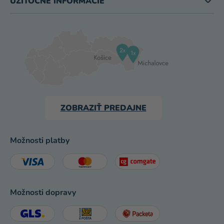
UŽITOČNÉ INFORMÁCIE
ZOBRAZIŤ PREDAJNE
Možnosti platby
Možnosti dopravy