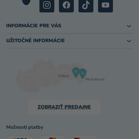
INFORMÁCIE PRE VÁS
UŽITOČNÉ INFORMÁCIE
ZOBRAZIŤ PREDAJNE
Možnosti platby