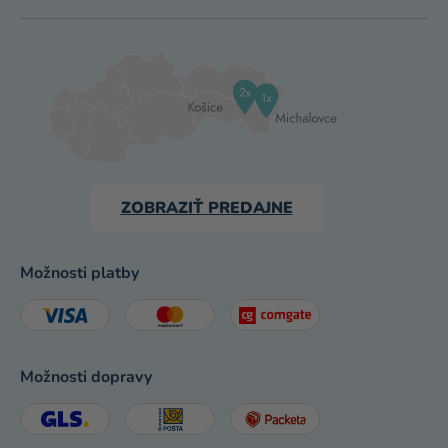
ZOBRAZIŤ PREDAJNE
Možnosti platby
Možnosti dopravy