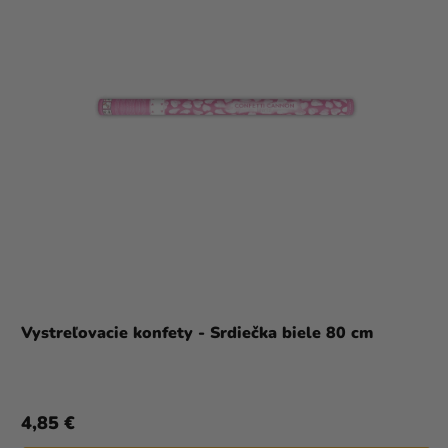
Vystreľovacie konfety - Srdiečka biele 80 cm
4,85 €