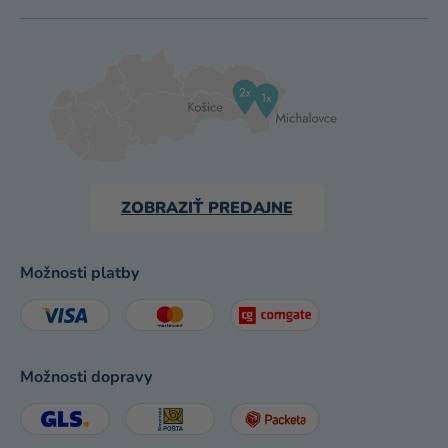
ZOBRAZIŤ PREDAJNE
Možnosti platby
Možnosti dopravy