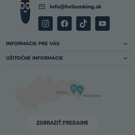
info
@
heliumking.sk
INFORMÁCIE PRE VÁS
UŽITOČNÉ INFORMÁCIE
ZOBRAZIŤ PREDAJNE