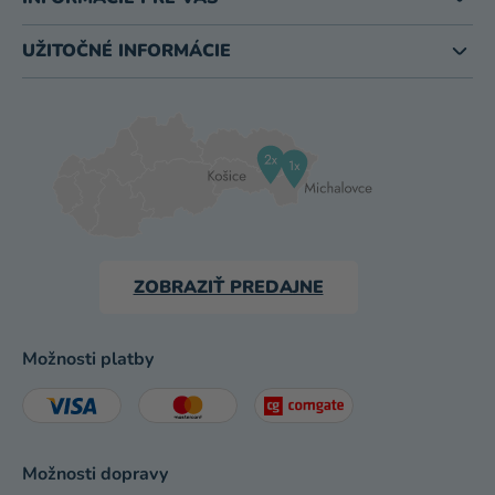
UŽITOČNÉ INFORMÁCIE
ZOBRAZIŤ PREDAJNE
Možnosti platby
Možnosti dopravy