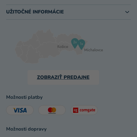
UŽITOČNÉ INFORMÁCIE
ZOBRAZIŤ PREDAJNE
Možnosti platby
Možnosti dopravy