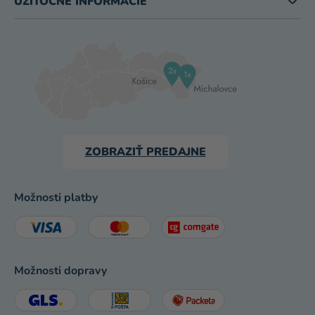
UŽITOČNÉ INFORMÁCIE
ZOBRAZIŤ PREDAJNE
Možnosti platby
Možnosti dopravy