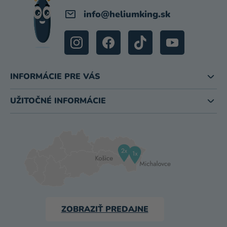
info
@
heliumking.sk
INFORMÁCIE PRE VÁS
UŽITOČNÉ INFORMÁCIE
ZOBRAZIŤ PREDAJNE