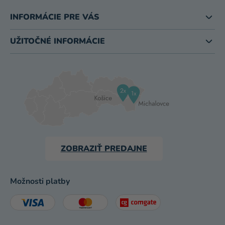
INFORMÁCIE PRE VÁS
UŽITOČNÉ INFORMÁCIE
ZOBRAZIŤ PREDAJNE
Možnosti platby