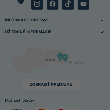
INFORMÁCIE PRE VÁS
UŽITOČNÉ INFORMÁCIE
ZOBRAZIŤ PREDAJNE
Možnosti platby